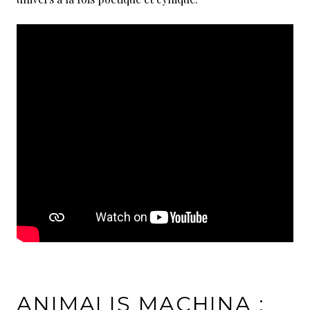
ANIMALIS MACHINA :