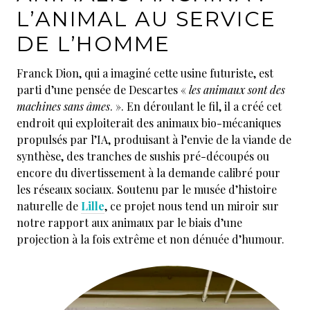
L’ANIMAL AU SERVICE
DE L’HOMME
Franck Dion, qui a imaginé cette usine futuriste, est
parti d’une pensée de Descartes «
les animaux sont des
machines sans âmes
. ». En déroulant le fil, il a créé cet
endroit qui exploiterait des animaux bio-mécaniques
propulsés par l’IA, produisant à l’envie de la viande de
synthèse, des tranches de sushis pré-découpés ou
encore du divertissement à la demande calibré pour
les réseaux sociaux. Soutenu par le musée d’histoire
naturelle de
Lille
, ce projet nous tend un miroir sur
notre rapport aux animaux par le biais d’une
projection à la fois extrême et non dénuée d’humour.