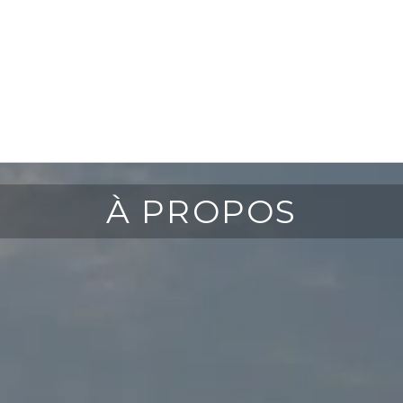
À PROPOS