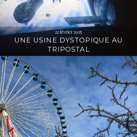
22 février 2025
UNE USINE DYSTOPIQUE AU
TRIPOSTAL