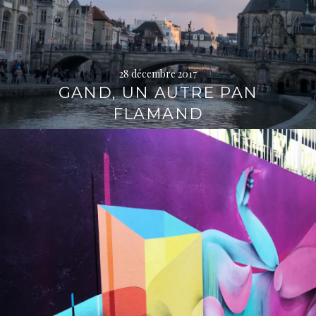
28 décembre 2017
GAND, UN AUTRE PAN
FLAMAND