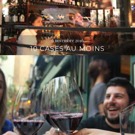
6 novembre 2016
10 CASES AU MOINS