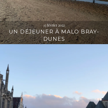
13 février 2022
UN DÉJEUNER À MALO BRAY-
DUNES