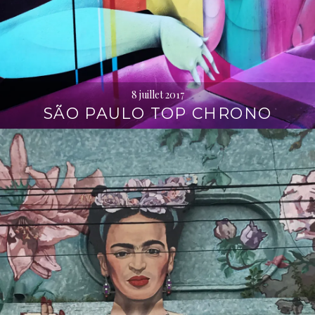
8 juillet 2017
SÃO PAULO TOP CHRONO