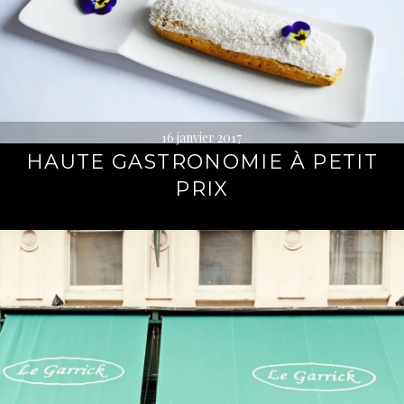
16 janvier 2017
HAUTE GASTRONOMIE À PETIT
PRIX