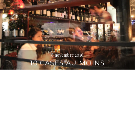
6 novembre 2016
10 CASES AU MOINS