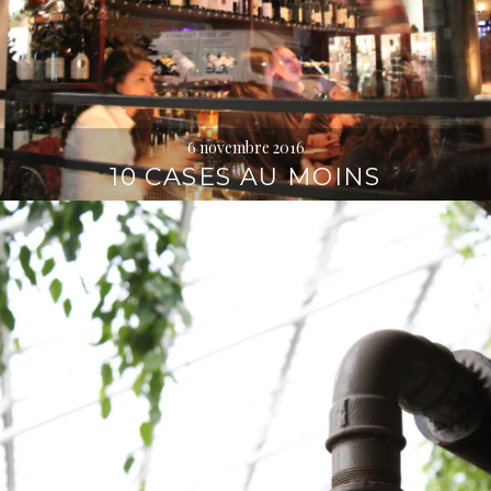
6 novembre 2016
10 CASES AU MOINS