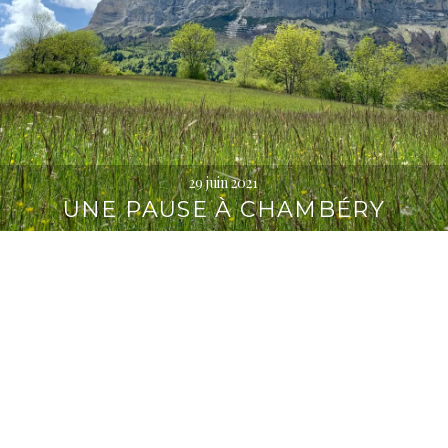
29 juin 2021
UNE PAUSE À CHAMBÉRY