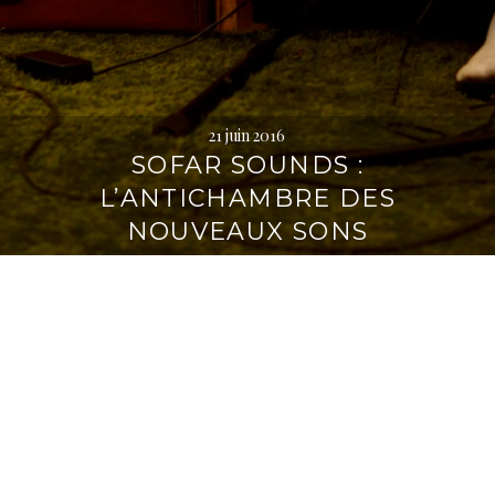
21 juin 2016
SOFAR SOUNDS :
L’ANTICHAMBRE DES
NOUVEAUX SONS