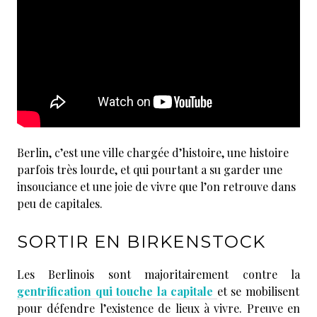
Berlin, c’est une ville chargée d’histoire, une histoire
parfois très lourde, et qui pourtant a su garder une
insouciance et une joie de vivre que l’on retrouve dans
peu de capitales.
SORTIR EN BIRKENSTOCK
Les Berlinois sont majoritairement contre la
gentrification qui touche la capitale
et se mobilisent
pour défendre l’existence de lieux à vivre. Preuve en